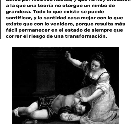
a la que una teorí­a no otorgue un nimbo de
grandeza. Todo lo que existe se puede
santificar, y la santidad casa mejor con lo que
existe que con lo venidero, porque resulta más
fácil permanecer en el estado de siempre que
correr el riesgo de una transformación.