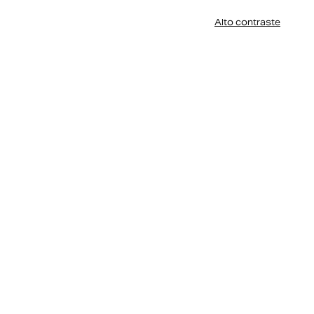
Alto contraste