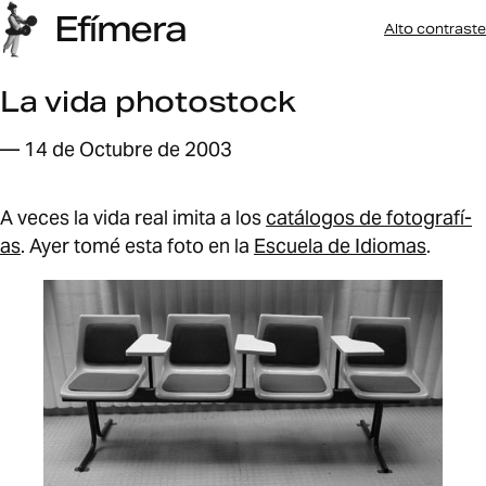
Efímera
Alto contraste
La vida photostock
— 14 de Octubre de 2003
A veces la vida real imita a los
catálogos de fotografí­
as
. Ayer tomé esta foto en la
Escuela de Idiomas
.