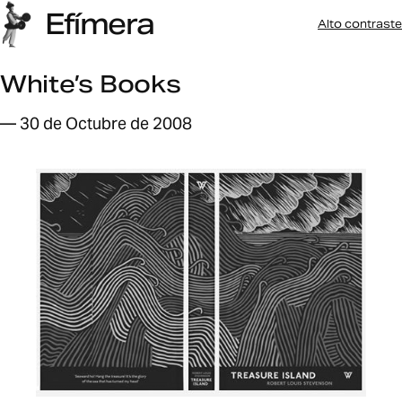
Efímera
Alto contraste
White’s Books
— 30 de Octubre de 2008